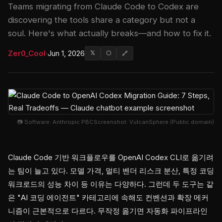
Teams migrating from Claude Code to Codex are
discovering the tools share a category but not a
soul. Here's what actually breaks—and how to fix it.
Zer0_Cool
·
Jun 1, 2026
𝕏
⬡
🔗
📷 Software: Anthropic PBCScreenshot: VulcanSphere (Public domain)
Claude Code 기반 워크플로우를 OpenAI Codex CLI로 옮기려
는 팀이 늘고 있다. 모델 가격, 멀티 벤더 리스크 분산, 특정 코딩
워크로드의 성능 차이 등 이유는 다양하다. 그런데 두 도구는 같
은 "AI 코딩 에이전트" 카테고리에 속해도 컨벤션과 확장 메커
니즘이 근본적으로 다르다. 무작정 옮기면 자동화 파이프라인