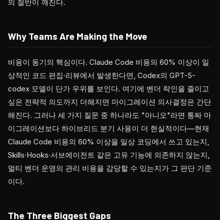
의 절반이 깨진다.
Why Teams Are Making the Move
비용이 동기의 핵심이다. Claude Code 비용의 60% 이상이 일
상적인 코드 편집·리뷰에서 발생한다면, Codex의 GPT-5-
codex 모델이 단가 우위를 보인다. 여기에 벤더 락인을 줄이고
싶은 전략적 의도까지 더해지면 마이그레이션 의사결정은 간단
해진다. 그러나 세 가지 질문 중 하나라도 "아니오"라면 통짜 마
이그레이션보다 하이브리드 분기 사용이 더 현실적이다—현재
Claude Code 비용의 60% 이상을 일상 코딩에서 쓰고 있는지,
Skills·Hooks·서브에이전트 같은 고유 기능에 의존하지 않는지,
멀티 벤더 운영의 관리 비용을 감당할 수 있는지가 그 판단 기준
이다.
The Three Biggest Gaps