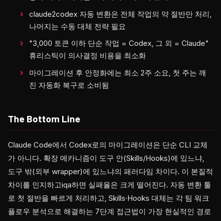
claude2codex 자동 변환은 전체 작업의 약 절반만 처리,
나머지는 수동 대체 전략 필요
"3,000 토큰 이하 단순 작업 = Codex, 그 외 = Claude"
휴리스틱이 의사결정 비용을 최소화
마이그레이션 후 안정화에는 최소 2주 소요, 첫 주는 깨
진 자동화 복구로 소비됨
The Bottom Line
Claude Code에서 Codex로의 마이그레이션은 단순 CLI 교체
가 아니다. 확장 메카니즘이 도구 안(Skills/Hooks)에 있느냐,
도구 밖(외부 wrapper)에 있느냐의 패러다임 차이다. 이 본질적
차이를 인지하고iqa하면 실패율은 크게 떨어진다. 자동 변환 툴
로 첫 절반을 빠르게 처리하고, Skills·Hooks 대체는 각 팀 워크
플로우 분석으로 해결하는 7단계 접근법이 가장 현실적인 경로